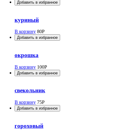
Добавить в избранное
куриный
В корзину
80
Р
Добавить в избранное
окрошка
В корзину
100
Р
Добавить в избранное
свекольник
В корзину
75
Р
Добавить в избранное
гороховый