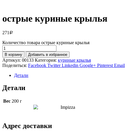
острые куриные крылья
271
Р
Количество товара острые куриные крылья
В корзину
Добавить в избранное
Артикул:
00133
Категория:
куриные крылья
Поделиться:
Facebook
Twitter
Linkedin
Google+
Pinterest
Email
Детали
Детали
Вес
200 г
Адрес доставки