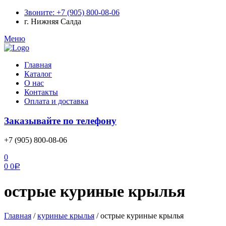
Звоните: +7 (905) 800-08-06
г. Нижняя Салда
Меню
Главная
Каталог
О нас
Контакты
Оплата и доставка
Заказывайте по телефону
+7 (905) 800-08-06
0
0
0
Р
острые куриные крылья
Главная
/
куриные крылья
/
острые куриные крылья