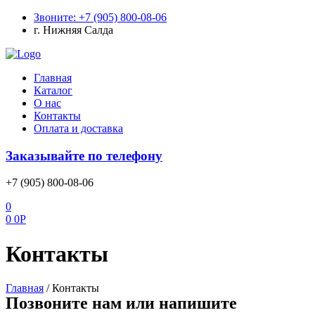
Звоните: +7 (905) 800-08-06
г. Нижняя Салда
Меню
Главная
Каталог
О нас
Контакты
Оплата и доставка
Заказывайте по телефону
+7 (905) 800-08-06
0
0
0
Р
Контакты
Главная
/
Контакты
Позвоните нам или напишите