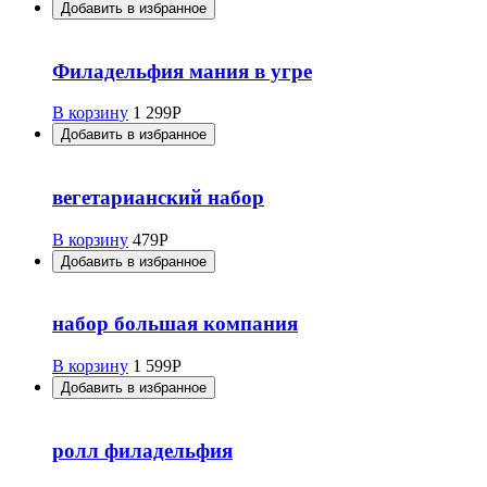
Добавить в избранное
Филадельфия мания в угре
В корзину
1 299
Р
Добавить в избранное
вегетарианский набор
В корзину
479
Р
Добавить в избранное
набор большая компания
В корзину
1 599
Р
Добавить в избранное
ролл филадельфия